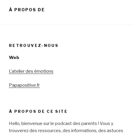
À PROPOS DE
RETROUVEZ-NOUS
Web
L’atelier des émotions
Papapositive.fr
À PROPOS DE CE SITE
Hello, bienvenue sur le podcast des parents ! Vous y
trouverez des ressources, des informations, des astuces